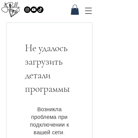
Не удалось
загрузить
детали
программы
Возникла
проблема при
подключении к
вашей сети.