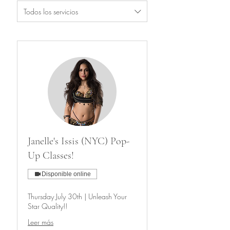
Todos los servicios
Janelle's Issis (NYC) Pop-
Up Classes!
Disponible online
Thursday July 30th | Unleash Your
Star Quality!!
Leer más