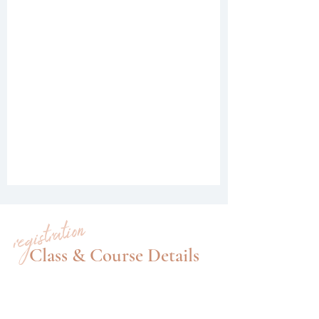
registration
Class & Course Details