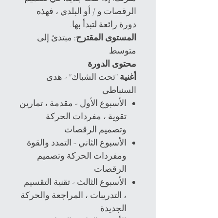
الرقصات و / أو البلدي ، فهذه
دورة رائعة لتبدأ بها.
المستوى المقترح:
مبتدئ إلى
متوسط
محتوى الدورة
أغنية
"تحت الشباك" - هدى
السنباطى
الأسبوع الأول - مقدمة ، تمارين
تقوية ، مفردات الحركة
وتصميم الرقصات
الأسبوع الثاني - التمدد والقوة
ومفردات الحركة وتصميم
الرقصات
الأسبوع الثالث - تقنية التقسيم
، التدريبات ، المراجعة والحركة
الجديدة