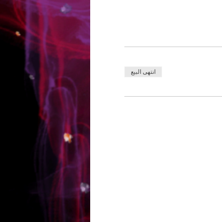
انتهى البيع