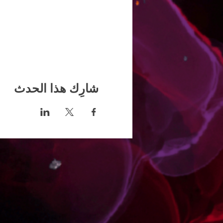
شارِك هذا الحدث