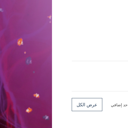
عرض الكل
احد إضافي