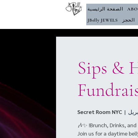
ABO
الصفحة الرئيسية
الحجز
JBelly JEWELS
✨ Sips &
Fundrai
Secret Room NYC
  |  
Join us for a daytime be