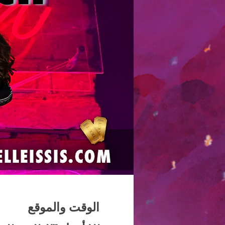
الوقت والموقع